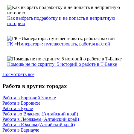
Как выбрать подработку и не попасть в неприятную
историю
ГК «Император»: путешествовать, работая вахтой
Помощь не по скрипту: 5 историй о работе в Т-Банке
Посмотреть все
Работа в других городах
Работа в Борзовой Заимке
Работа в Боровихе
Работа в Бурле
Работа во Власихе (Алтайский край)
Работа в Лебяжьем (Алтайский край)
Работа в Южном (Алтайский край)
Работа в Барнауле