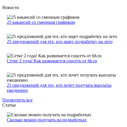
Новости
25 вакансий со сменным графиком
25 предложений для тех, кто ищет подработку на лето
Сетке 2 года! Как развивается соцсеть от hh.ru
25 предложений для тех, кто хочет получать выплаты
ежедневно
Посмотреть все
Статьи
Сколько можно получать на подработках