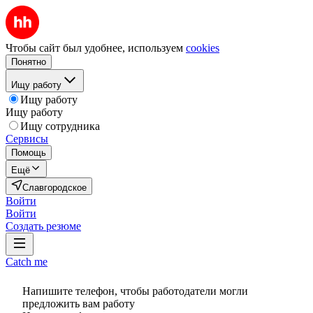
Чтобы сайт был удобнее, используем
cookies
Понятно
Ищу работу
Ищу работу
Ищу работу
Ищу сотрудника
Сервисы
Помощь
Ещё
Славгородское
Войти
Войти
Создать резюме
Catch me
Напишите телефон, чтобы работодатели могли
предложить вам работу