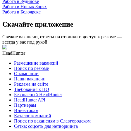
Работа в Зудилове
Работа в Новых Зорях
Работа в Белоярске
Скачайте приложение
Свежие вакансии, ответы на отклики и доступ к резюме —
всегда у вас под рукой
HeadHunter
Размещение вакансий
Поиск по резюме
О компании
Наши вакансии
Реклама на сайте
Требования к ПО
Безопасный HeadHunter
HeadHunter API
Партнерам
Инвесторам
Каталог компаний
Поиск по вакансиям в Славгородском
Сетка: соцсеть для нетворкинга