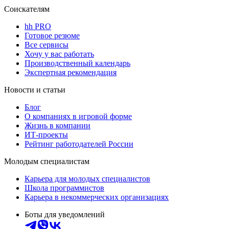
Соискателям
hh PRO
Готовое резюме
Все сервисы
Хочу у вас работать
Производственный календарь
Экспертная рекомендация
Новости и статьи
Блог
О компаниях в игровой форме
Жизнь в компании
ИТ-проекты
Рейтинг работодателей России
Молодым специалистам
Карьера для молодых специалистов
Школа программистов
Карьера в некоммерческих организациях
Боты для уведомлений