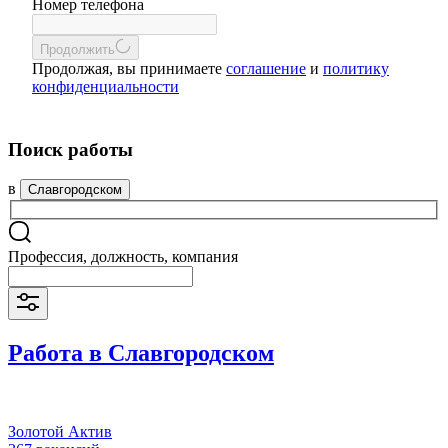
Номер телефона
Продолжить
Продолжая, вы принимаете
соглашение
и
политику
конфиденциальности
Поиск работы
в
Славгородском
Профессия, должность, компания
Работа в Славгородском
Золотой Актив