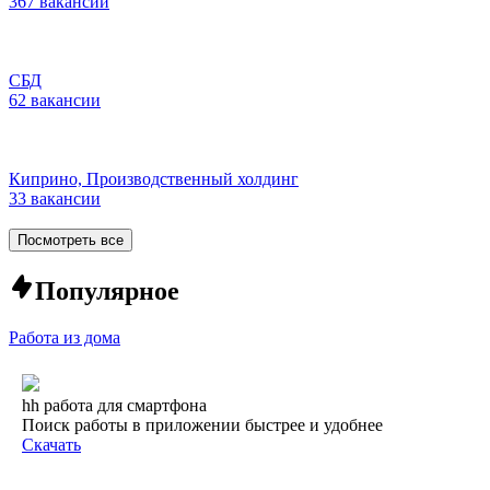
367 вакансий
СБД
62 вакансии
Киприно, Производственный холдинг
33 вакансии
Посмотреть все
Популярное
Работа из дома
hh работа для смартфона
Поиск работы в приложении быстрее и удобнее
Скачать