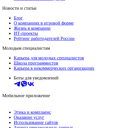
Новости и статьи
Блог
О компаниях в игровой форме
Жизнь в компании
ИТ-проекты
Рейтинг работодателей России
Молодым специалистам
Карьера для молодых специалистов
Школа программистов
Карьера в некоммерческих организациях
Боты для уведомлений
Мобильное приложение
Этика и комплаенс
Оказание услуг
Использование сайтов
Защита персональных данных