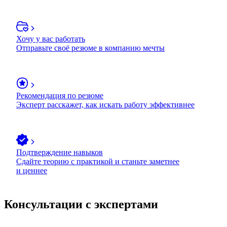
Хочу у вас работать
Отправьте своё резюме в компанию мечты
Рекомендация по резюме
Эксперт расскажет, как искать работу эффективнее
Подтверждение навыков
Сдайте теорию с практикой и станьте заметнее
и ценнее
Консультации с экспертами