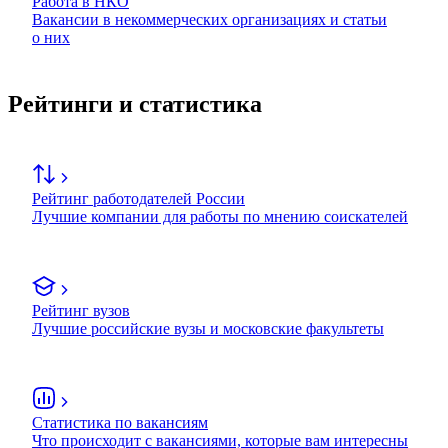
Работа в НКО
Вакансии в некоммерческих организациях и статьи
о них
Рейтинги и статистика
Рейтинг работодателей России
Лучшие компании для работы по мнению соискателей
Рейтинг вузов
Лучшие российские вузы и московские факультеты
Статистика по вакансиям
Что происходит с вакансиями, которые вам интересны