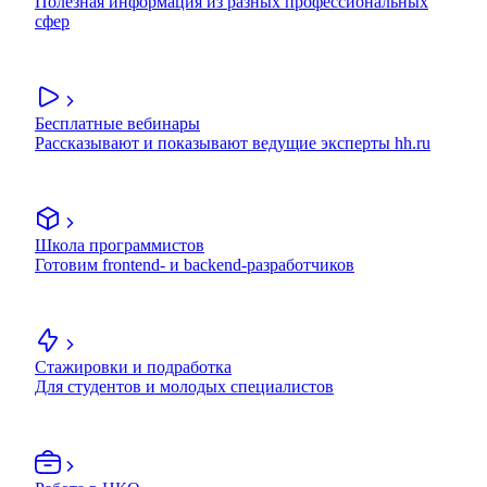
Полезная информация из разных профессиональных
сфер
Бесплатные вебинары
Рассказывают и показывают ведущие эксперты hh.ru
Школа программистов
Готовим frontend- и backend-разработчиков
Стажировки и подработка
Для студентов и молодых специалистов