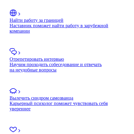
Найти работу за границей
Наставник поможет найти работу в зарубежной
компании
Отрепетировать интервью
Научим проходить собеседование и отвечать
на неудобные вопросы
Вылечить синдром самозванца
Карьерный психолог поможет чувствовать себя
увереннее