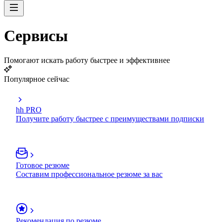
Сервисы
Помогают искать работу быстрее и эффективнее
Популярное сейчас
hh PRO
Получите работу быстрее с преимуществами подписки
Готовое резюме
Составим профессиональное резюме за вас
Рекомендация по резюме