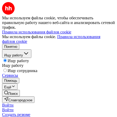
Мы используем файлы cookie, чтобы обеспечивать
правильную работу нашего веб-сайта и анализировать сетевой
трафик.
Правила использования файлов cookie
Мы используем файлы cookie.
Правила использования
файлов cookie
Понятно
Ищу работу
Ищу работу
Ищу работу
Ищу сотрудника
Сервисы
Помощь
Ещё
Поиск
Славгородское
Войти
Войти
Создать резюме