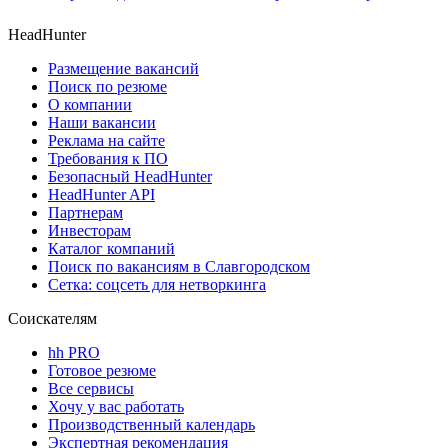
HeadHunter
Размещение вакансий
Поиск по резюме
О компании
Наши вакансии
Реклама на сайте
Требования к ПО
Безопасный HeadHunter
HeadHunter API
Партнерам
Инвесторам
Каталог компаний
Поиск по вакансиям в Славгородском
Сетка: соцсеть для нетворкинга
Соискателям
hh PRO
Готовое резюме
Все сервисы
Хочу у вас работать
Производственный календарь
Экспертная рекомендация