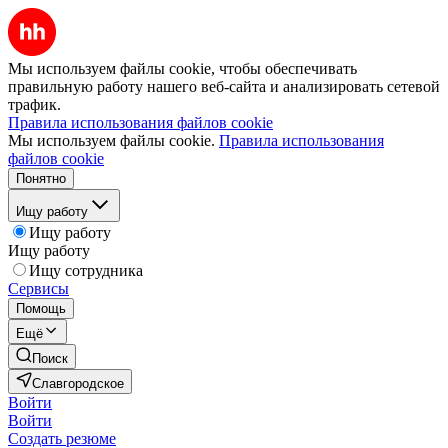
Мы используем файлы cookie, чтобы обеспечивать
правильную работу нашего веб-сайта и анализировать сетевой
трафик.
Правила использования файлов cookie
Мы используем файлы cookie.
Правила использования
файлов cookie
Понятно
Ищу работу
Ищу работу
Ищу работу
Ищу сотрудника
Сервисы
Помощь
Ещё
Поиск
Славгородское
Войти
Войти
Создать резюме