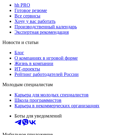
hh PRO
Готовое резюме
Все сервисы
Хочу у вас работать
Производственный календарь
Экспертная рекомендация
Новости и статьи
Блог
О компаниях в игровой форме
Жизнь в компании
ИТ-проекты
Рейтинг работодателей России
Молодым специалистам
Карьера для молодых специалистов
Школа программистов
Карьера в некоммерческих организациях
Боты для уведомлений
Мобильное приложение