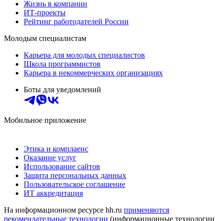
Жизнь в компании
ИТ-проекты
Рейтинг работодателей России
Молодым специалистам
Карьера для молодых специалистов
Школа программистов
Карьера в некоммерческих организациях
Боты для уведомлений
Мобильное приложение
Этика и комплаенс
Оказание услуг
Использование сайтов
Защита персональных данных
Пользовательское соглашение
ИТ аккредитация
На информационном ресурсе hh.ru
применяются
рекомендательные технологии
(информационные технологии