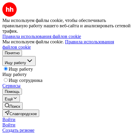
Мы используем файлы cookie, чтобы обеспечивать
правильную работу нашего веб-сайта и анализировать сетевой
трафик.
Правила использования файлов cookie
Мы используем файлы cookie.
Правила использования
файлов cookie
Понятно
Ищу работу
Ищу работу
Ищу работу
Ищу сотрудника
Сервисы
Помощь
Ещё
Поиск
Славгородское
Войти
Войти
Создать резюме