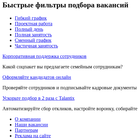
Быстрые фильтры подбора вакансий
Гибкий график
Проектная работа
Полный день
Полная занятость
Сменный график
Частичная занятость
Корпоративная поддержка сотрудников
Какой соцпакет вы предлагаете семейным сотрудникам?
Оформляйте кандидатов онлайн
Проверяйте сотрудников и подписывайте кадровые документы 
Ускорьте подбор в 2 раза с Talantix
Автоматизируйте сбор откликов, настройте воронку, собирайте
О компании
Наши вакансии
Партнерам
Реклама на сайте