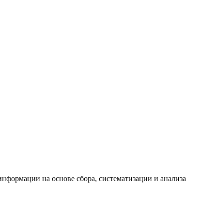
формации на основе сбора, систематизации и анализа