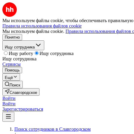
Мы используем файлы cookie, чтобы обеспечивать правильную р
Правила использования файлов cookie
Мы используем файлы cookie.
Правила использования файлов c
Понятно
Ищу сотрудника
Ищу работу
Ищу сотрудника
Ищу сотрудника
Сервисы
Помощь
Ещё
Поиск
Славгородское
Войти
Войти
Зарегистрироваться
Поиск сотрудников в Славгородском