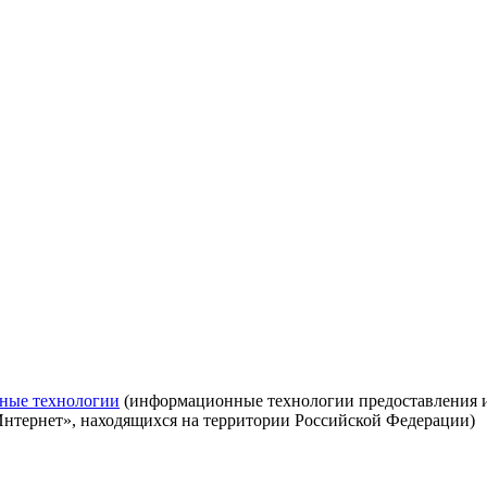
ные технологии
(информационные технологии предоставления ин
Интернет», находящихся на территории Российской Федерации)