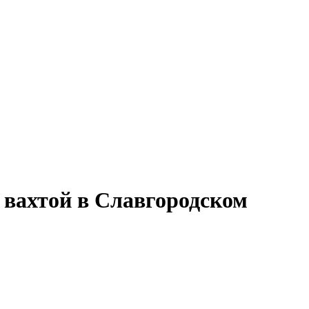
 вахтой в Славгородском