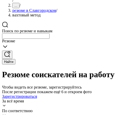
/
/
...
резюме в Славгородском
/
вахтовый метод
Поиск по резюме и навыкам
Резюме
Найти
Резюме соискателей на работу
Чтобы видеть все резюме, зарегистрируйтесь
После регистрации покажем ещё 6 и откроем фото
Зарегистрироваться
За всё время
По соответствию