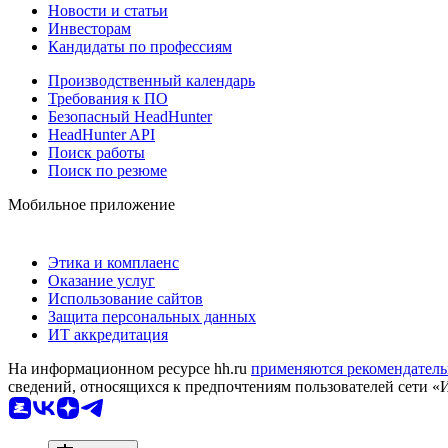
Новости и статьи
Инвесторам
Кандидаты по профессиям
Производственный календарь
Требования к ПО
Безопасный HeadHunter
HeadHunter API
Поиск работы
Поиск по резюме
Мобильное приложение
Этика и комплаенс
Оказание услуг
Использование сайтов
Защита персональных данных
ИТ аккредитация
На информационном ресурсе hh.ru
применяются рекомендатель
сведений, относящихся к предпочтениям пользователей сети «