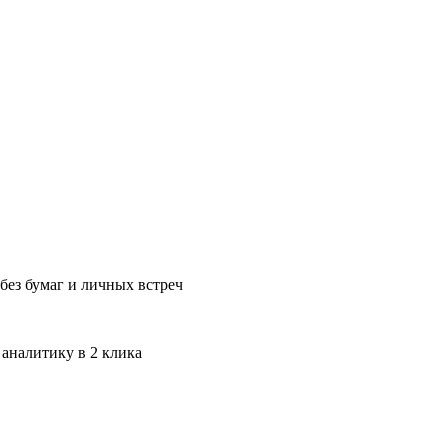
без бумаг и личных встреч
 аналитику в 2 клика