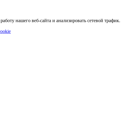
аботу нашего веб-сайта и анализировать сетевой трафик.
ookie