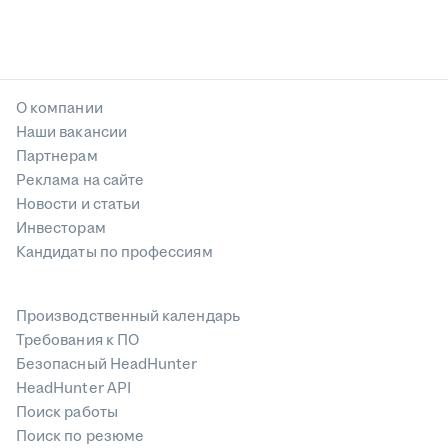
О компании
Наши вакансии
Партнерам
Реклама на сайте
Новости и статьи
Инвесторам
Кандидаты по профессиям
Производственный календарь
Требования к ПО
Безопасный HeadHunter
HeadHunter API
Поиск работы
Поиск по резюме