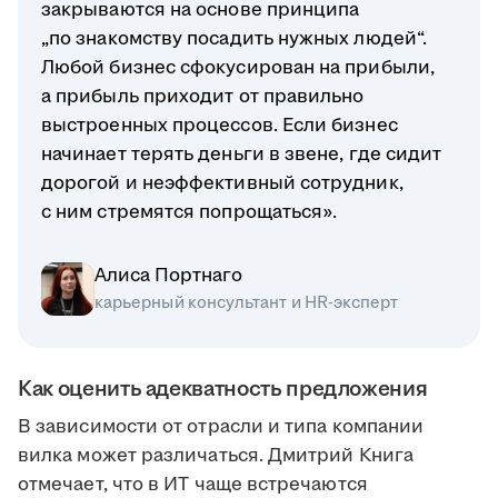
закрываются на основе принципа
„по знакомству посадить нужных людей“.
Любой бизнес сфокусирован на прибыли,
а прибыль приходит от правильно
выстроенных процессов. Если бизнес
начинает терять деньги в звене, где сидит
дорогой и неэффективный сотрудник,
с ним стремятся попрощаться».
Алиса Портнаго
карьерный консультант и HR-эксперт
Как оценить адекватность предложения
В зависимости от отрасли и типа компании
вилка может различаться. Дмитрий Книга
отмечает, что в ИТ чаще встречаются