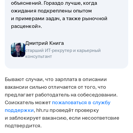
объяснений. Гораздо лучше, когда
ожидания подкреплены опытом
и примерами задач, а также рыночной
расценкой».
Дмитрий Книга
старший ИТ-рекрутер и карьерный
консультант
Бывают случаи, что зарплата в описании
вакансии сильно отличается от того, что
предлагает работодатель на собеседовании.
Соискатель может
пожаловаться в службу
поддержки
, hh.ru проведёт проверку
и заблокирует вакансию, если несоответсвие
подтвердится.