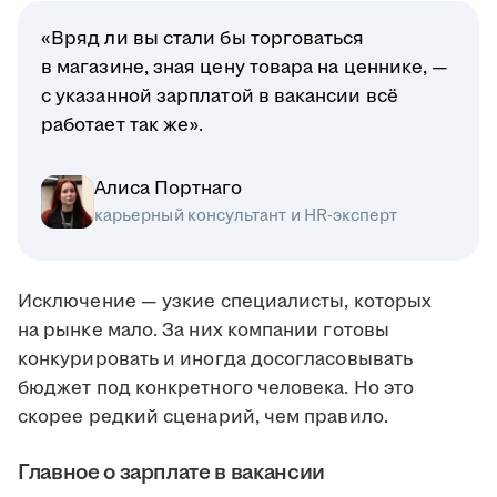
«Вряд ли вы стали бы торговаться
в магазине, зная цену товара на ценнике, —
с указанной зарплатой в вакансии всё
работает так же».
Алиса Портнаго
карьерный консультант и HR-эксперт
Исключение — узкие специалисты, которых
на рынке мало. За них компании готовы
конкурировать и иногда досогласовывать
бюджет под конкретного человека. Но это
скорее редкий сценарий, чем правило.
Главное о зарплате в вакансии