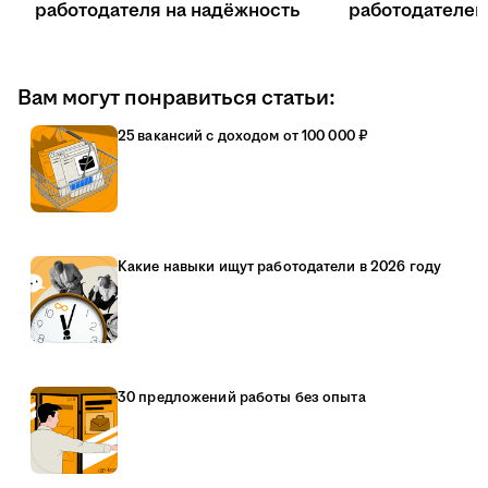
работодателя на надёжность
работодателе
Вам могут понравиться статьи:
25 вакансий с доходом от 100 000 ₽
Какие навыки ищут работодатели в 2026 году
30 предложений работы без опыта