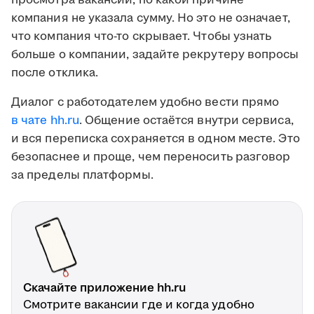
просмотра вакансии, по какой причине
компания не указала сумму. Но это не означает,
что компания что-то скрывает. Чтобы узнать
больше о компании, задайте рекрутеру вопросы
после отклика.
Диалог с работодателем удобно вести прямо
в чате hh.ru
. Общение остаётся внутри сервиса,
и вся переписка сохраняется в одном месте. Это
безопаснее и проще, чем переносить разговор
за пределы платформы.
Скачайте приложение hh.ru
Смотрите вакансии где и когда удобно