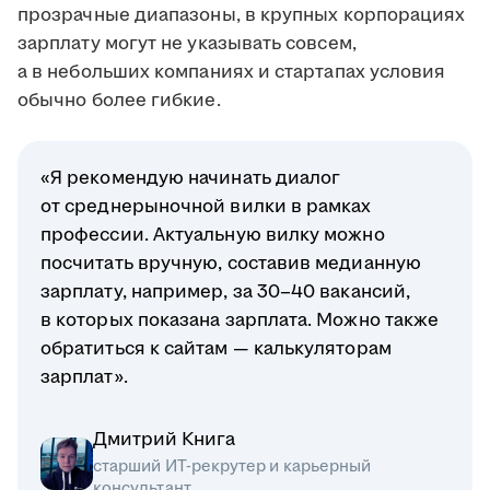
прозрачные диапазоны, в крупных корпорациях
зарплату могут не указывать совсем,
а в небольших компаниях и стартапах условия
обычно более гибкие.
«Я рекомендую начинать диалог
от среднерыночной вилки в рамках
профессии. Актуальную вилку можно
посчитать вручную, составив медианную
зарплату, например, за 30–40 вакансий,
в которых показана зарплата. Можно также
обратиться к сайтам — калькуляторам
зарплат».
Дмитрий Книга
старший ИТ-рекрутер и карьерный
консультант