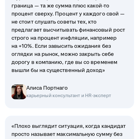
граница — та же сумма плюс какой-то
процент сверху. Процент у каждого свой —
не стоит слушать советы тех, кто
предлагает высчитывать финансовый рост
строго на процент инфляции, например
на +10%. Если завысить ожидания без
оглядки на рынок, можно закрыть себе
дорогу в компанию, где вы со временем
вышли бы на существенный доход»
Алиса Портнаго
карьерный консультант и HR-эксперт
«Плохо выглядит ситуация, когда кандидат
просто называет максимальную сумму без