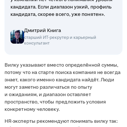
кандидата. Если диапазон узкий, профиль
кандидата, скорее всего, уже понятен».
Дмитрий Книга
старший ИТ-рекрутер и карьерный
консультант
Вилку указывают вместо определённой суммы,
потому что на старте поиска компания не всегда
знает, какого именно кандидата найдёт. Люди
могут заметно различаться по опыту
и ожиданиям, и диапазон оставляет
пространство, чтобы предложить условия
конкретному человеку.
HR-эксперты рекомендуют понимать вилку так: