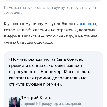
Пометка «на руки» означает сумму, которую получит
сотрудник
К указанному числу могут добавлять
выплаты
,
которые в объявлении не отражены, поэтому
цифра в вакансии — это ориентир, а не точная
сумма будущего дохода.
«Помимо оклада, могут быть бонусы,
премии и выплаты, которые зависят
от результатов. Например, 13-я зарплата,
квартальная премия, дополнительные
стимулирующие премии».
Дмитрий Книга
старший ИТ-рекрутер и карьерный