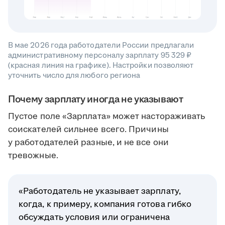
В мае 2026 года работодатели России предлагали
административному персоналу зарплату 95 329 ₽
(красная линия на графике). Настройки позволяют
уточнить число для любого региона
Почему зарплату иногда не указывают
Пустое поле «Зарплата» может настораживать
соискателей сильнее всего. Причины
у работодателей разные, и не все они
тревожные.
«Работодатель не указывает зарплату,
когда, к примеру, компания готова гибко
обсуждать условия или ограничена