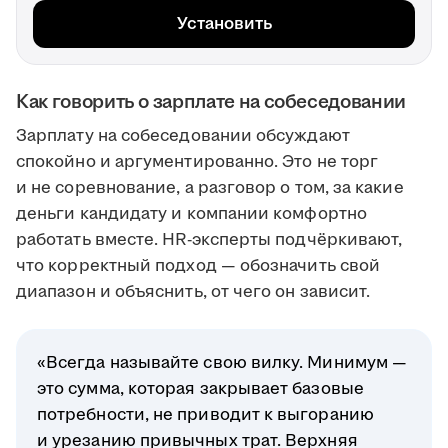
Установить
Как говорить о зарплате на собеседовании
Зарплату на собеседовании обсуждают
спокойно и аргументированно. Это не торг
и не соревнование, а разговор о том, за какие
деньги кандидату и компании комфортно
работать вместе. HR-эксперты подчёркивают,
что корректный подход — обозначить свой
диапазон и объяснить, от чего он зависит.
«Всегда называйте свою вилку. Минимум —
это сумма, которая закрывает базовые
потребности, не приводит к выгоранию
и урезанию привычных трат. Верхняя