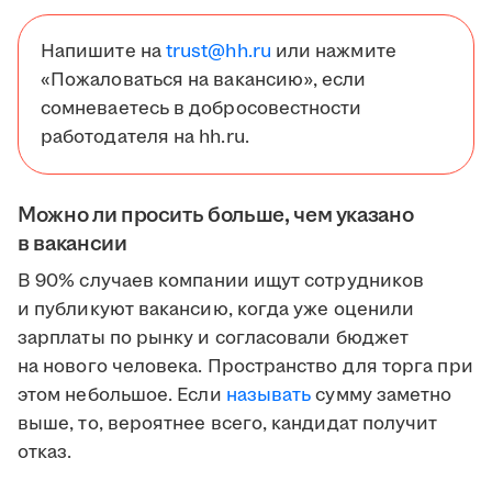
Напишите на
trust@hh.ru
или нажмите
«Пожаловаться на вакансию», если
сомневаетесь в добросовестности
работодателя на hh.ru.
Можно ли просить больше, чем указано
в вакансии
В 90% случаев компании ищут сотрудников
и публикуют вакансию, когда уже оценили
зарплаты по рынку и согласовали бюджет
на нового человека. Пространство для торга при
этом небольшое. Если
называть
сумму заметно
выше, то, вероятнее всего, кандидат получит
отказ.