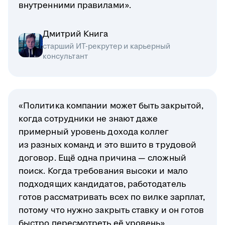
внутренними правилами».
Дмитрий Книга
старший ИТ-рекрутер и карьерный
консультант
«Политика компании может быть закрытой,
когда сотрудники не знают даже
примерный уровень дохода коллег
из разных команд и это вшито в трудовой
договор. Ещё одна причина — сложный
поиск. Когда требования высоки и мало
подходящих кандидатов, работодатель
готов рассматривать всех по вилке зарплат,
потому что нужно закрыть ставку и он готов
быстро пересмотреть её уровень».