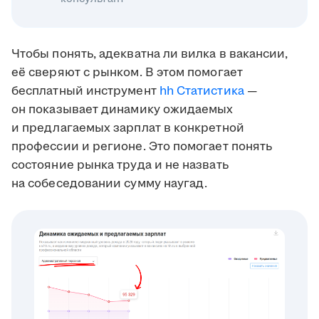
Чтобы понять, адекватна ли вилка в вакансии,
её сверяют с рынком. В этом помогает
бесплатный инструмент
hh Статистика
—
он показывает динамику ожидаемых
и предлагаемых зарплат в конкретной
профессии и регионе. Это помогает понять
состояние рынка труда и не назвать
на собеседовании сумму наугад.