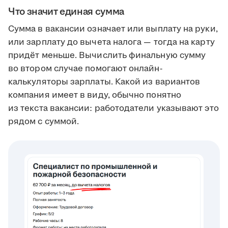
Что значит единая сумма
Сумма в вакансии означает или выплату на руки,
или зарплату до вычета налога — тогда на карту
придёт меньше. Вычислить финальную сумму
во втором случае помогают онлайн-
калькуляторы зарплаты. Какой из вариантов
компания имеет в виду, обычно понятно
из текста вакансии: работодатели указывают это
рядом с суммой.