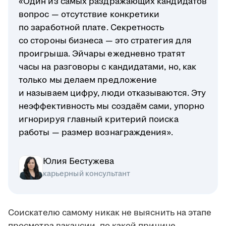
«Один из самых раздражающих кандидатов
вопрос — отсутствие конкретики
по заработной плате. Секретность
со стороны бизнеса — это стратегия для
проигрыша. Эйчары ежедневно тратят
часы на разговоры с кандидатами, но, как
только мы делаем предложение
и называем цифру, люди отказываются. Эту
неэффективность мы создаём сами, упорно
игнорируя главный критерий поиска
работы — размер вознаграждения».
Юлия Бестужева
карьерный консультант
Соискателю самому никак не выяснить на этапе