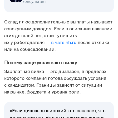
консультант
Оклад плюс дополнительные выплаты называют
совокупным доходом. Если в описании вакансии
этих деталей нет, стоит уточнить
их у работодателя —
в чате hh.ru
после отклика
или на собеседовании.
Почему чаще указывают вилку
Зарплатная вилка — это диапазон, в пределах
которого компания готова обсуждать условия
с кандидатом. Границы зависят от ситуации
на рынке, бюджета и уровня роли.
«Если диапазон широкий, это означает, что
у компании нет чёткого понимания уровня