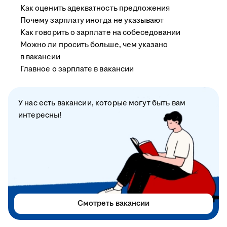
Как оценить адекватность предложения
Почему зарплату иногда не указывают
Как говорить о зарплате на собеседовании
Можно ли просить больше, чем указано
в вакансии
Главное о зарплате в вакансии
У нас есть вакансии, которые могут быть вам
интересны!
Смотреть вакансии