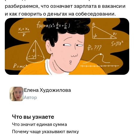
разбираемся, что означает зарплата в вакансии
и как говорить о деньгах на собеседовании.
Елена Художилова
Автор
Что вы узнаете
Что значит единая сумма
Почему чаще указывают вилку