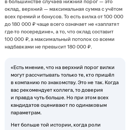
в большинстве случаев нижний порог — это
оклад, верхний — максимальная сумма с учётом
всех премий и бонусов. То есть вилка от 100 000
до 180 000 ₽ чаще всего означает не «заплатят
где-то посередине», а то, что оклад составит
100 000 ₽, а максимальный потолок со всеми
надбавками не превысит 180 000 ₽.
«Есть мнение, что на верхний порог вилки
могут рассчитывать только те, кто пришёл
в компанию по знакомству. Это не так. Когда
вас рекомендует коллега, то доверия
и правда чуть больше. Но при этом всех
кандидатов оценивают по одинаковым
параметрам.
Нет больше той истории, когда роли