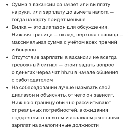
Сумма в вакансии означает или выплату
на руки, или зарплату до вычета налога —
тогда на карту придёт меньше
Вилка — это диапазон для обсуждения.
Нижняя граница — оклад, верхняя граница —
максимальная сумма с учётом всех премий
и бонусов
Отсутствие зарплаты в вакансии не всегда
тревожный сигнал — стоит задать вопрос
о деньгах через чат hh.ru в начале общения
с работодателем
На собеседовании лучше называть свой
диапазон и объяснять, от чего он зависит.
Нижнюю границу обычно рассчитывают
от реальных потребностей, а ожидания
подкрепляют опытом и анализом рыночных
зарплат на аналогичные должности