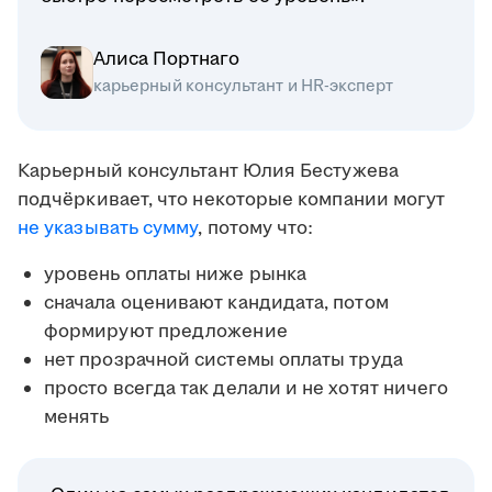
Алиса Портнаго
карьерный консультант и HR-эксперт
Карьерный консультант Юлия Бестужева
подчёркивает, что некоторые компании могут
не указывать сумму
, потому что:
уровень оплаты ниже рынка
сначала оценивают кандидата, потом
формируют предложение
нет прозрачной системы оплаты труда
просто всегда так делали и не хотят ничего
менять