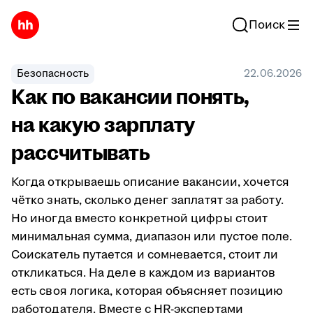
Поиск
Безопасность
22.06.2026
Как по вакансии понять,
на какую зарплату
рассчитывать
Когда открываешь описание вакансии, хочется
чётко знать, сколько денег заплатят за работу.
Но иногда вместо конкретной цифры стоит
минимальная сумма, диапазон или пустое поле.
Соискатель путается и сомневается, стоит ли
откликаться. На деле в каждом из вариантов
есть своя логика, которая объясняет позицию
работодателя. Вместе с HR-экспертами