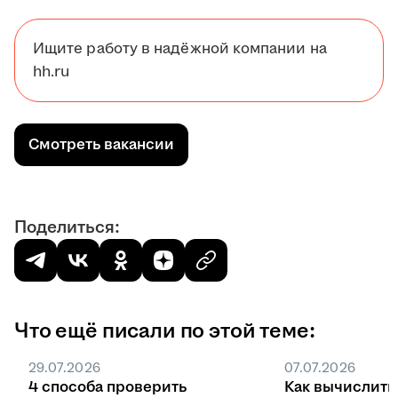
Ищите работу в надёжной компании на
hh.ru
Смотреть вакансии
Поделиться:
Что ещё писали по этой теме:
29.07.2026
07.07.2026
4 способа проверить
Как вычислить