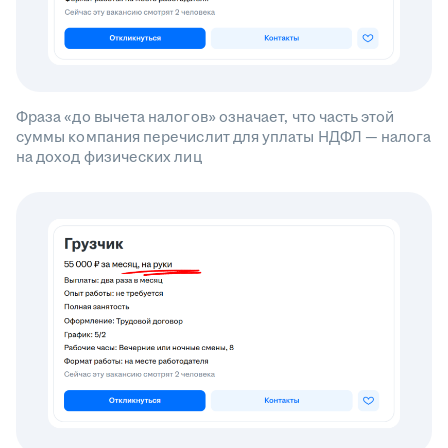
Фраза «до вычета налогов» означает, что часть этой
суммы компания перечислит для уплаты НДФЛ — налога
на доход физических лиц