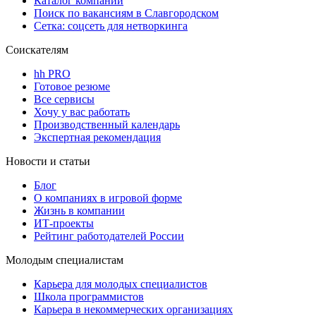
Каталог компаний
Поиск по вакансиям в Славгородском
Сетка: соцсеть для нетворкинга
Соискателям
hh PRO
Готовое резюме
Все сервисы
Хочу у вас работать
Производственный календарь
Экспертная рекомендация
Новости и статьи
Блог
О компаниях в игровой форме
Жизнь в компании
ИТ-проекты
Рейтинг работодателей России
Молодым специалистам
Карьера для молодых специалистов
Школа программистов
Карьера в некоммерческих организациях