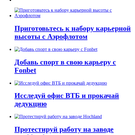
Приготовьтесь к набору карьерной
высоты с Аэрофлотом
Добавь спорт в свою карьеру с
Fonbet
Исследуй офис ВТБ и прокачай
дедукцию
Протестируй работу на заводе