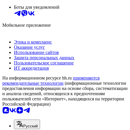
Боты для уведомлений
Мобильное приложение
Этика и комплаенс
Оказание услуг
Использование сайтов
Защита персональных данных
Пользовательское соглашение
ИТ аккредитация
На информационном ресурсе hh.ru
применяются
рекомендательные технологии
(информационные технологии
предоставления информации на основе сбора, систематизации
и анализа сведений, относящихся к предпочтениям
пользователей сети «Интернет», находящихся на территории
Российской Федерации)
Русский