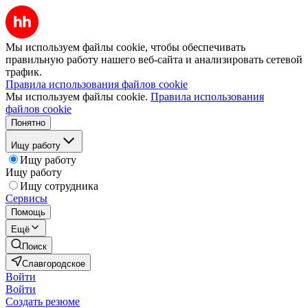
Мы используем файлы cookie, чтобы обеспечивать
правильную работу нашего веб-сайта и анализировать сетевой
трафик.
Правила использования файлов cookie
Мы используем файлы cookie.
Правила использования
файлов cookie
Понятно
Ищу работу
Ищу работу
Ищу работу
Ищу сотрудника
Сервисы
Помощь
Ещё
Поиск
Славгородское
Войти
Войти
Создать резюме