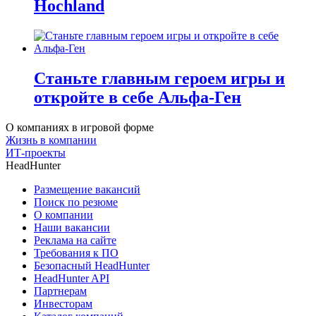
Hochland
Станьте главным героем игры и
откройте в себе Альфа-Ген
О компаниях в игровой форме
Жизнь в компании
ИТ-проекты
HeadHunter
Размещение вакансий
Поиск по резюме
О компании
Наши вакансии
Реклама на сайте
Требования к ПО
Безопасный HeadHunter
HeadHunter API
Партнерам
Инвесторам