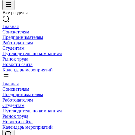
Все разделы
Главная
Соискателям
Предпринимателям
Работодателям
Студентам
Путеводитель по компаниям
Рынок труда
Новости сайта
Календарь мероприятий
Главная
Соискателям
Предпринимателям
Работодателям
Студентам
Путеводитель по компаниям
Рынок труда
Новости сайта
Календарь мероприятий