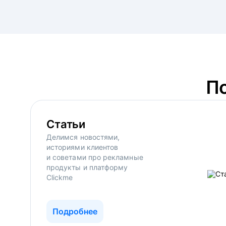
П
Статьи
Делимся новостями,
историями клиентов
и советами про рекламные
продукты и платформу
Clickme
Подробнее