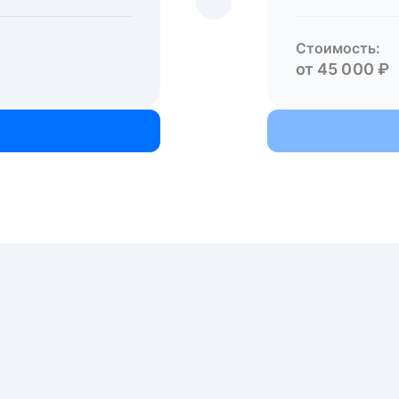
Стоимость:
от 45 000 ₽