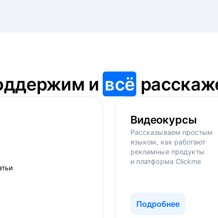
оддержим и
всё
расскаж
Видеокурсы
Рассказываем простым
языком, как работают
рекламные продукты
и платформа Clickme
Подробнее