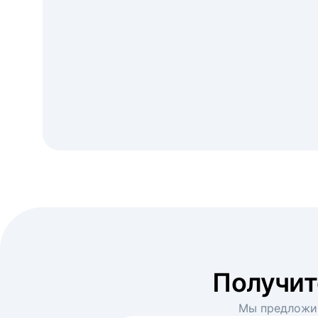
Получи
Мы предложим