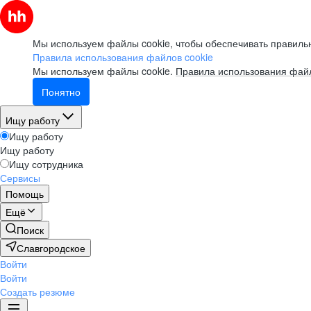
Мы используем файлы cookie, чтобы обеспечивать правильн
Правила использования файлов cookie
Мы используем файлы cookie.
Правила использования файл
Понятно
Ищу работу
Ищу работу
Ищу работу
Ищу сотрудника
Сервисы
Помощь
Ещё
Поиск
Славгородское
Войти
Войти
Создать резюме