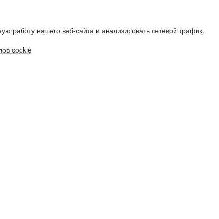
ую работу нашего веб-сайта и анализировать сетевой трафик.
ов cookie