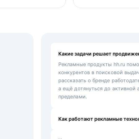
Какие задачи решает продвиже
Рекламные продукты hh.ru помо
конкурентов в поисковой выда
рассказать о бренде работодат
а ещё дотянуться до активной 
пределами.
Как работают рекламные технол