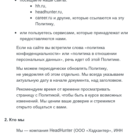
hh.ru,
headhunter.ru,
career.ru и другие, которые ссылаются на эту
Политику,
или пользуетесь сервисами, которые принадлежат или
предоставляются нами.
Если на сайте вы встретили слова «политика
конфиденциальности» или «политика в отношении
персональных данных», речь идет об этой Политике.
Мы можем периодически обновлять Политику,
не уведомляя об этом отдельно. Мы всегда указываем
актуальную дату в начале документа, над заголовком.
Рекомендуем время от времени просматривать
страницу с Политикой, чтобы быть в курсе возможных
изменений. Мы ценим ваше доверие и стремимся
открыто общаться с вами.
2. Кто мы
Мы — компания HeadHunter (ООО «Хэдхантер», ИНН