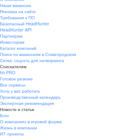
Наши вакансии
Реклама на сайте
Требования к ПО
Безопасный HeadHunter
HeadHunter API
Партнерам
Инвесторам
Каталог компаний
Поиск по вакансиям в Славгородском
Сетка: соцсеть для нетворкинга
Соискателям
hh PRO
Готовое резюме
Все сервисы
Хочу у вас работать
Производственный календарь
Экспертная рекомендация
Новости и статьи
Блог
О компаниях в игровой форме
Жизнь в компании
ИТ-проекты