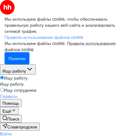
Мы используем файлы cookie, чтобы обеспечивать
правильную работу нашего веб-сайта и анализировать
сетевой трафик.
Правила использования файлов cookie
Мы используем файлы cookie.
Правила использования
файлов cookie
Понятно
Ищу работу
Ищу работу
Ищу работу
Ищу сотрудника
Сервисы
Помощь
Ещё
Поиск
Славгородское
Войти