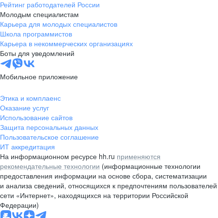
Рейтинг работодателей России
Молодым специалистам
Карьера для молодых специалистов
Школа программистов
Карьера в некоммерческих организациях
Боты для уведомлений
Мобильное приложение
Этика и комплаенс
Оказание услуг
Использование сайтов
Защита персональных данных
Пользовательское соглашение
ИТ аккредитация
На информационном ресурсе hh.ru
применяются
рекомендательные технологии
(информационные технологии
предоставления информации на основе сбора, систематизации
и анализа сведений, относящихся к предпочтениям пользователей
сети «Интернет», находящихся на территории Российской
Федерации)