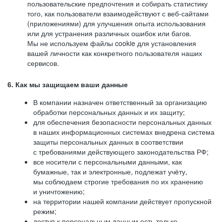
пользовательские предпочтения и собирать статистику
того, как пользователи взаимодействуют с веб-сайтами
(приложениями) для улучшения опыта использования
или для устранения различных ошибок или багов.
Мы не используем файлы cookie для установления
вашей личности как конкретного пользователя наших
сервисов.
6. Как мы защищаем ваши данные
В компании назначен ответственный за организацию
обработки персональных данных и их защиту;
для обеспечения безопасности персональных данных
в наших информационных системах внедрена система
защиты персональных данных в соответствии
с требованиями действующего законодательства РФ;
все носители с персональными данными, как
бумажные, так и электронные, подлежат учёту,
мы соблюдаем строгие требования по их хранению
и уничтожению;
на территории нашей компании действует пропускной
режим;
доступ к персональным данным есть только