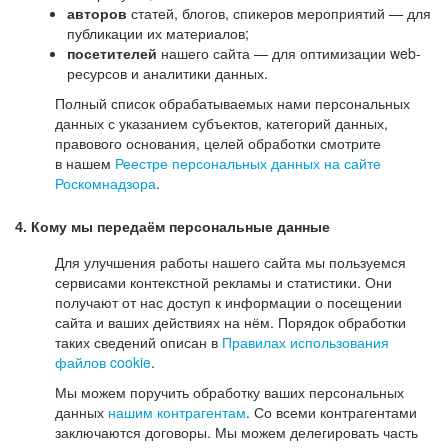
авторов
статей, блогов, спикеров мероприятий — для
публикации их материалов;
посетителей
нашего сайта — для оптимизации web-
ресурсов и аналитики данных.
Полный список обрабатываемых нами персональных
данных с указанием субъектов, категорий данных,
правового основания, целей обработки смотрите
в нашем
Реестре персональных данных на сайте
Роскомнадзора
.
4. Кому мы передаём персональные данные
Для улучшения работы нашего сайта мы пользуемся
сервисами контекстной рекламы и статистики. Они
получают от нас доступ к информации о посещении
сайта и ваших действиях на нём. Порядок обработки
таких сведений описан в
Правилах использования
файлов cookie
.
Мы можем поручить обработку ваших персональных
данных
нашим контрагентам
. Со всеми контрагентами
заключаются договоры. Мы можем делегировать часть