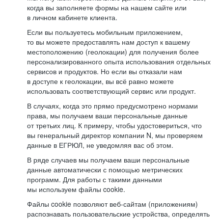
когда вы заполняете формы на нашем сайте или
в личном кабинете клиента.
Если вы пользуетесь мобильным приложением,
то вы можете предоставлять нам доступ к вашему
местоположению (геолокации) для получения более
персонализированного опыта использования отдельных
сервисов и продуктов. Но если вы отказали нам
в доступе к геолокации, вы всё равно можете
использовать соответствующий сервис или продукт.
В случаях, когда это прямо предусмотрено нормами
права, мы получаем ваши персональные данные
от третьих лиц. К примеру, чтобы удостовериться, что
вы генеральный директор компании N, мы проверяем
данные в ЕГРЮЛ, не уведомляя вас об этом.
В ряде случаев мы получаем ваши персональные
данные автоматически с помощью метрических
программ. Для работы с такими данными
мы используем файлы cookie.
Файлы cookie позволяют веб-сайтам (приложениям)
распознавать пользовательские устройства, определять