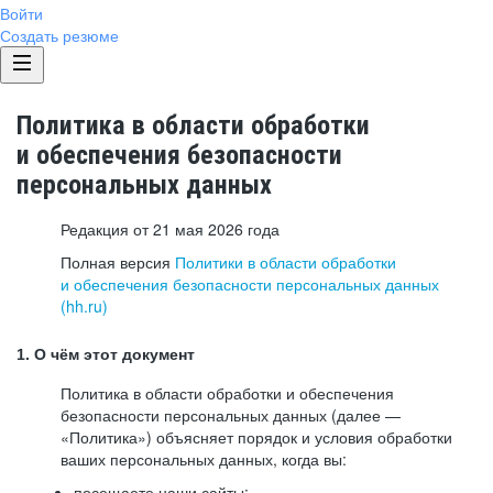
Войти
Создать резюме
Политика в области обработки
и обеспечения безопасности
персональных данных
Редакция от 21 мая 2026 года
Полная версия
Политики в области обработки
и обеспечения безопасности персональных данных
(hh.ru)
1. О чём этот документ
Политика в области обработки и обеспечения
безопасности персональных данных (далее —
«Политика») объясняет порядок и условия обработки
ваших персональных данных, когда вы:
посещаете наши сайты: