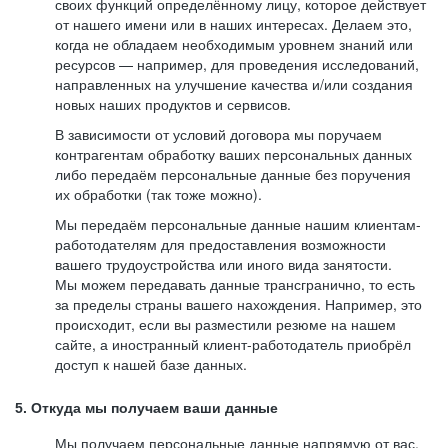
своих функций определённому лицу, которое действует
от нашего имени или в наших интересах. Делаем это,
когда не обладаем необходимым уровнем знаний или
ресурсов — например, для проведения исследований,
направленных на улучшение качества и/или создания
новых наших продуктов и сервисов.
В зависимости от условий договора мы поручаем
контрагентам обработку ваших персональных данных
либо передаём персональные данные без поручения
их обработки (так тоже можно).
Мы передаём персональные данные нашим клиентам-
работодателям для предоставления возможности
вашего трудоустройства или иного вида занятости.
Мы можем передавать данные трансгранично, то есть
за пределы страны вашего нахождения. Например, это
происходит, если вы разместили резюме на нашем
сайте, а иностранный клиент-работодатель приобрёл
доступ к нашей базе данных.
5. Откуда мы получаем ваши данные
Мы получаем персональные данные напрямую от вас,