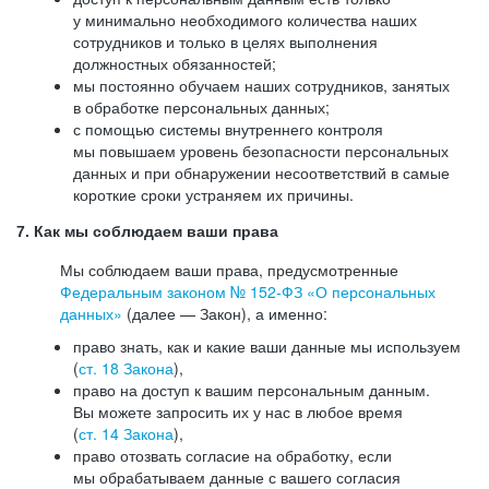
у минимально необходимого количества наших
сотрудников и только в целях выполнения
должностных обязанностей;
мы постоянно обучаем наших сотрудников, занятых
в обработке персональных данных;
с помощью системы внутреннего контроля
мы повышаем уровень безопасности персональных
данных и при обнаружении несоответствий в самые
короткие сроки устраняем их причины.
7. Как мы соблюдаем ваши права
Мы соблюдаем ваши права, предусмотренные
Федеральным законом №
152-ФЗ
«О персональных
данных»
(далее — Закон), а именно:
право знать, как и какие ваши данные мы используем
(
ст. 18 Закона
),
право на доступ к вашим персональным данным.
Вы можете запросить их у нас в любое время
(
ст. 14 Закона
),
право отозвать согласие на обработку, если
мы обрабатываем данные с вашего согласия