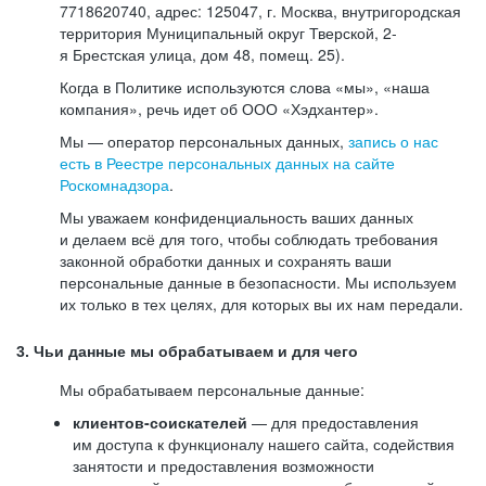
7718620740, адрес: 125047, г. Москва, внутригородская
территория Муниципальный округ Тверской, 2-
я Брестская улица, дом 48, помещ. 25).
Когда в Политике используются слова «мы», «наша
компания», речь идет об ООО «Хэдхантер».
Мы — оператор персональных данных,
запись о нас
есть в Реестре персональных данных на сайте
Роскомнадзора
.
Мы уважаем конфиденциальность ваших данных
и делаем всё для того, чтобы соблюдать требования
законной обработки данных и сохранять ваши
персональные данные в безопасности. Мы используем
их только в тех целях, для которых вы их нам передали.
3. Чьи данные мы обрабатываем и для чего
Мы обрабатываем персональные данные:
клиентов-соискателей
— для предоставления
им доступа к функционалу нашего сайта, содействия
занятости и предоставления возможности