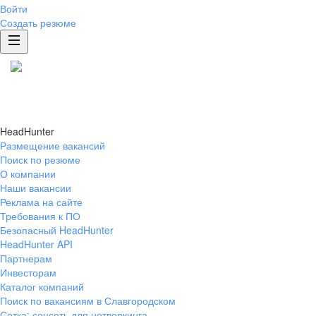
Войти
Создать резюме
HeadHunter
Размещение вакансий
Поиск по резюме
О компании
Наши вакансии
Реклама на сайте
Требования к ПО
Безопасный HeadHunter
HeadHunter API
Партнерам
Инвесторам
Каталог компаний
Поиск по вакансиям в Славгородском
Сетка: соцсеть для нетворкинга