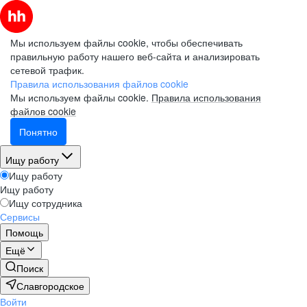
Мы используем файлы cookie, чтобы обеспечивать
правильную работу нашего веб-сайта и анализировать
сетевой трафик.
Правила использования файлов cookie
Мы используем файлы cookie.
Правила использования
файлов cookie
Понятно
Ищу работу
Ищу работу
Ищу работу
Ищу сотрудника
Сервисы
Помощь
Ещё
Поиск
Славгородское
Войти