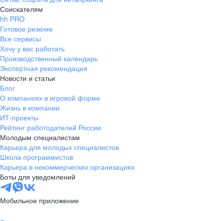
Соискателям
hh PRO
Готовое резюме
Все сервисы
Хочу у вас работать
Производственный календарь
Экспертная рекомендация
Новости и статьи
Блог
О компаниях в игровой форме
Жизнь в компании
ИТ-проекты
Рейтинг работодателей России
Молодым специалистам
Карьера для молодых специалистов
Школа программистов
Карьера в некоммерческих организациях
Боты для уведомлений
Мобильное приложение