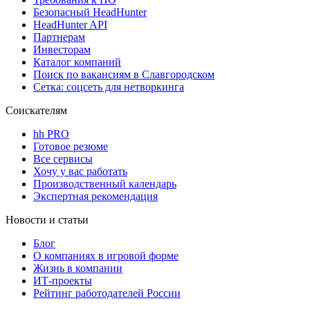
Безопасный HeadHunter
HeadHunter API
Партнерам
Инвесторам
Каталог компаний
Поиск по вакансиям в Славгородском
Сетка: соцсеть для нетворкинга
Соискателям
hh PRO
Готовое резюме
Все сервисы
Хочу у вас работать
Производственный календарь
Экспертная рекомендация
Новости и статьи
Блог
О компаниях в игровой форме
Жизнь в компании
ИТ-проекты
Рейтинг работодателей России