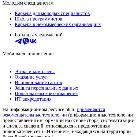
Молодым специалистам
Карьера для молодых специалистов
Школа программистов
Карьера в некоммерческих организациях
Боты для уведомлений
Мобильное приложение
Этика и комплаенс
Оказание услуг
Использование сайтов
Защита персональных данных
Пользовательское соглашение
ИТ аккредитация
На информационном ресурсе hh.ru
применяются
рекомендательные технологии
(информационные технологии
предоставления информации на основе сбора, систематизации
и анализа сведений, относящихся к предпочтениям
пользователей сети «Интернет», находящихся на территории
Российской Федерации)