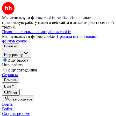
Мы используем файлы cookie, чтобы обеспечивать
правильную работу нашего веб-сайта и анализировать сетевой
трафик.
Правила использования файлов cookie
Мы используем файлы cookie.
Правила использования
файлов cookie
Понятно
Ищу работу
Ищу работу
Ищу работу
Ищу сотрудника
Сервисы
Помощь
Ещё
Поиск
Славгородское
Войти
Войти
Создать резюме