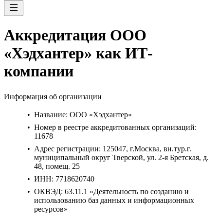
Аккредитация ООО
«Хэдхантер» как ИТ-
компании
Информация об организации
Название:
ООО «Хэдхантер»
Номер в реестре аккредитованных организаций:
11678
Адрес регистрации:
125047, г.Москва, вн.тур.г.
муниципальный округ Тверской, ул. 2-я Бретская, д.
48, помещ. 25
ИНН:
7718620740
ОКВЭД:
63.11.1 «Деятельность по созданию и
использованию баз данных и информационных
ресурсов»