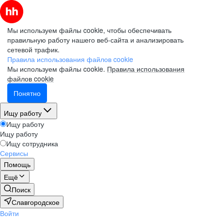
Мы используем файлы cookie, чтобы обеспечивать
правильную работу нашего веб-сайта и анализировать
сетевой трафик.
Правила использования файлов cookie
Мы используем файлы cookie.
Правила использования
файлов cookie
Понятно
Ищу работу
Ищу работу
Ищу работу
Ищу сотрудника
Сервисы
Помощь
Ещё
Поиск
Славгородское
Войти