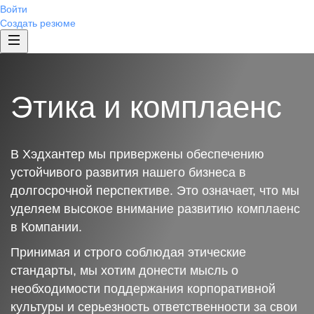
Войти
Создать резюме
Этика и комплаенс
В Хэдхантер мы привержены обеспечению
устойчивого развития нашего бизнеса в
долгосрочной перспективе. Это означает, что мы
уделяем высокое внимание развитию комплаенс
в Компании.
Принимая и строго соблюдая этические
стандарты, мы хотим донести мысль о
необходимости поддержания корпоративной
культуры и серьезность ответственности за свои