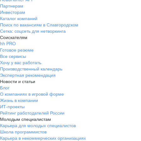
Партнерам
Инвесторам
Каталог компаний
Поиск по вакансиям в Славгородском
Сетка: соцсеть для нетворкинга
Соискателям
hh PRO
Готовое резюме
Все сервисы
Хочу у вас работать
Производственный календарь
Экспертная рекомендация
Новости и статьи
Блог
О компаниях в игровой форме
Жизнь в компании
ИТ-проекты
Рейтинг работодателей России
Молодым специалистам
Карьера для молодых специалистов
Школа программистов
Карьера в некоммерческих организациях