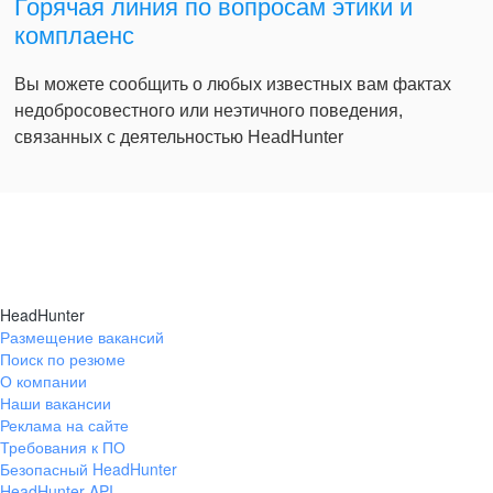
Горячая линия по вопросам этики и
комплаенс
Вы можете сообщить о любых известных вам фактах
недобросовестного или неэтичного поведения,
связанных с деятельностью HeadHunter
HeadHunter
Размещение вакансий
Поиск по резюме
О компании
Наши вакансии
Реклама на сайте
Требования к ПО
Безопасный HeadHunter
HeadHunter API