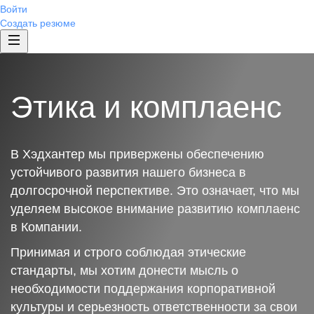
Войти
Создать резюме
Этика и комплаенс
В Хэдхантер мы привержены обеспечению
устойчивого развития нашего бизнеса в
долгосрочной перспективе. Это означает, что мы
уделяем высокое внимание развитию комплаенс
в Компании.
Принимая и строго соблюдая этические
стандарты, мы хотим донести мысль о
необходимости поддержания корпоративной
культуры и серьезность ответственности за свои