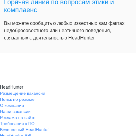
Горячая линия по вопросам этики и
комплаенс
Вы можете сообщить о любых известных вам фактах
недобросовестного или неэтичного поведения,
связанных с деятельностью HeadHunter
HeadHunter
Размещение вакансий
Поиск по резюме
О компании
Наши вакансии
Реклама на сайте
Требования к ПО
Безопасный HeadHunter
HeadHunter API