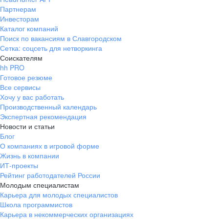
Партнерам
Инвесторам
Каталог компаний
Поиск по вакансиям в Славгородском
Сетка: соцсеть для нетворкинга
Соискателям
hh PRO
Готовое резюме
Все сервисы
Хочу у вас работать
Производственный календарь
Экспертная рекомендация
Новости и статьи
Блог
О компаниях в игровой форме
Жизнь в компании
ИТ-проекты
Рейтинг работодателей России
Молодым специалистам
Карьера для молодых специалистов
Школа программистов
Карьера в некоммерческих организациях