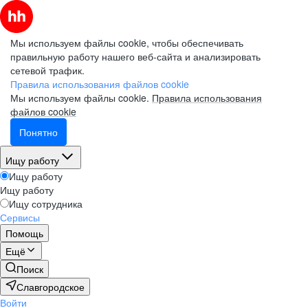
Мы используем файлы cookie, чтобы обеспечивать
правильную работу нашего веб-сайта и анализировать
сетевой трафик.
Правила использования файлов cookie
Мы используем файлы cookie.
Правила использования
файлов cookie
Понятно
Ищу работу
Ищу работу
Ищу работу
Ищу сотрудника
Сервисы
Помощь
Ещё
Поиск
Славгородское
Войти