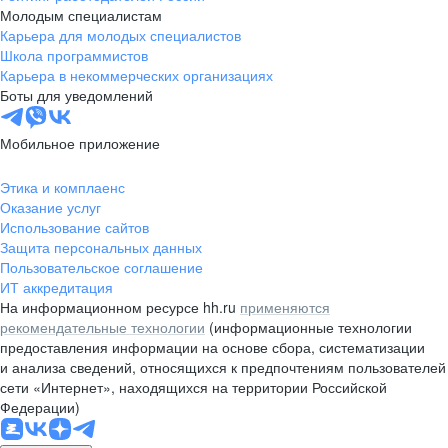
Молодым специалистам
Карьера для молодых специалистов
Школа программистов
Карьера в некоммерческих организациях
Боты для уведомлений
Мобильное приложение
Этика и комплаенс
Оказание услуг
Использование сайтов
Защита персональных данных
Пользовательское соглашение
ИТ аккредитация
На информационном ресурсе hh.ru
применяются
рекомендательные технологии
(информационные технологии
предоставления информации на основе сбора, систематизации
и анализа сведений, относящихся к предпочтениям пользователей
сети «Интернет», находящихся на территории Российской
Федерации)