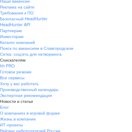
Наши вакансии
Реклама на сайте
Требования к ПО
Безопасный HeadHunter
HeadHunter API
Партнерам
Инвесторам
Каталог компаний
Поиск по вакансиям в Славгородском
Сетка: соцсеть для нетворкинга
Соискателям
hh PRO
Готовое резюме
Все сервисы
Хочу у вас работать
Производственный календарь
Экспертная рекомендация
Новости и статьи
Блог
О компаниях в игровой форме
Жизнь в компании
ИТ-проекты
Рейтинг работодателей России