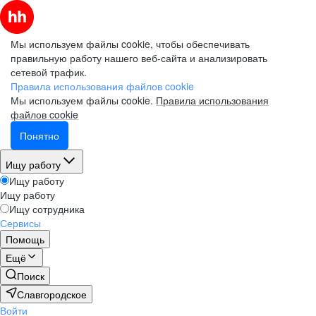
Мы используем файлы cookie, чтобы обеспечивать
правильную работу нашего веб-сайта и анализировать
сетевой трафик.
Правила использования файлов cookie
Мы используем файлы cookie.
Правила использования
файлов cookie
Понятно
Ищу работу
Ищу работу
Ищу работу
Ищу сотрудника
Сервисы
Помощь
Ещё
Поиск
Славгородское
Войти