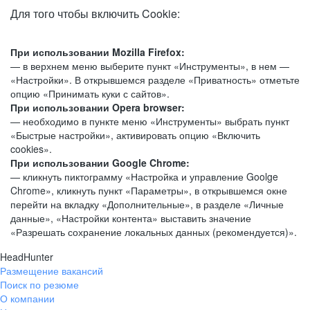
Для того чтобы включить Cookie:
При использовании Mozilla Firefox:
— в верхнем меню выберите пункт «Инструменты», в нем —
«Настройки». В открывшемся разделе «Приватность» отметьте
опцию «Принимать куки с сайтов».
При использовании Opera browser:
— необходимо в пункте меню «Инструменты» выбрать пункт
«Быстрые настройки», активировать опцию «Включить
cookies».
При использовании Google Chrome:
— кликнуть пиктограмму «Настройка и управление Goolge
Chrome», кликнуть пункт «Параметры», в открывшемся окне
перейти на вкладку «Дополнительные», в разделе «Личные
данные», «Настройки контента» выставить значение
«Разрешать сохранение локальных данных (рекомендуется)».
HeadHunter
Размещение вакансий
Поиск по резюме
О компании