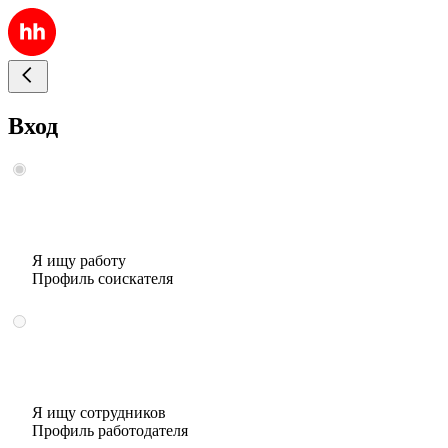
Вход
Я ищу работу
Профиль соискателя
Я ищу сотрудников
Профиль работодателя