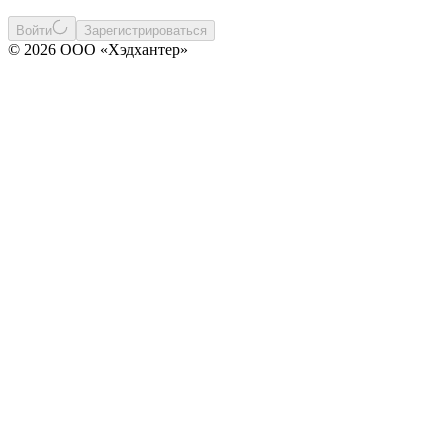
Войти
Зарегистрироваться
© 2026 ООО «Хэдхантер»