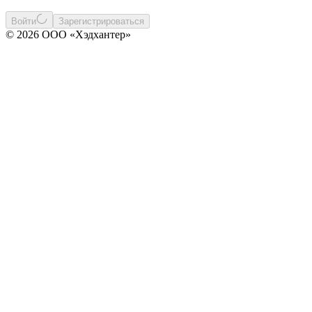
Войти
Зарегистрироваться
© 2026 ООО «Хэдхантер»