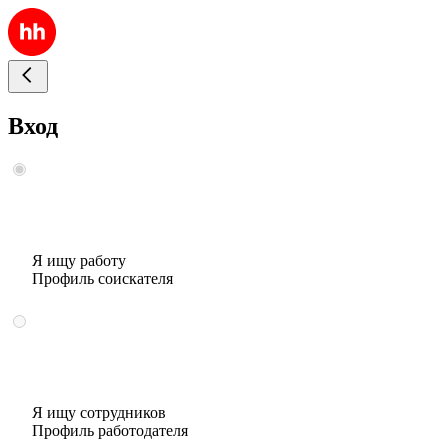
Вход
Я ищу работу
Профиль соискателя
Я ищу сотрудников
Профиль работодателя