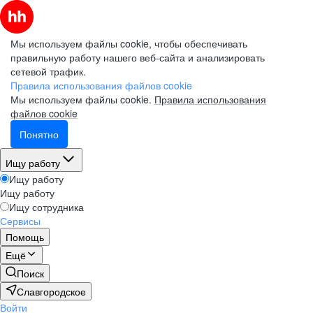
Мы используем файлы cookie, чтобы обеспечивать
правильную работу нашего веб-сайта и анализировать
сетевой трафик.
Правила использования файлов cookie
Мы используем файлы cookie.
Правила использования
файлов cookie
Понятно
Ищу работу
Ищу работу
Ищу работу
Ищу сотрудника
Сервисы
Помощь
Ещё
Поиск
Славгородское
Войти