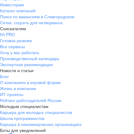
Инвесторам
Каталог компаний
Поиск по вакансиям в Славгородском
Сетка: соцсеть для нетворкинга
Соискателям
hh PRO
Готовое резюме
Все сервисы
Хочу у вас работать
Производственный календарь
Экспертная рекомендация
Новости и статьи
Блог
О компаниях в игровой форме
Жизнь в компании
ИТ-проекты
Рейтинг работодателей России
Молодым специалистам
Карьера для молодых специалистов
Школа программистов
Карьера в некоммерческих организациях
Боты для уведомлений