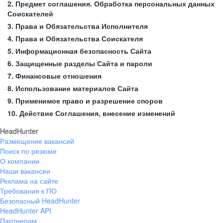
2. Предмет соглашения. Обработка персональных данных
Соискателей
3. Права и Обязательства Исполнителя
4. Права и Обязательства Соискателя
5. Информационная безопасность Сайта
6. Защищенные разделы Сайта и пароли
7. Финансовые отношения
8. Использование материалов Сайта
9. Применимое право и разрешение споров
10. Действие Соглашения, внесение изменений
HeadHunter
Размещение вакансий
Поиск по резюме
О компании
Наши вакансии
Реклама на сайте
Требования к ПО
Безопасный HeadHunter
HeadHunter API
Партнерам