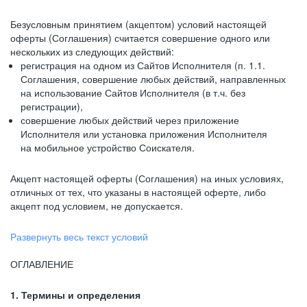
Безусловным принятием (акцептом) условий настоящей
оферты (Соглашения) считается совершение одного или
нескольких из следующих действий:
регистрация на одном из Сайтов Исполнителя (п. 1.1.
Соглашения, совершение любых действий, направленных
на использование Сайтов Исполнителя (в т.ч. без
регистрации),
совершение любых действий через приложение
Исполнителя или установка приложения Исполнителя
на мобильное устройство Соискателя.
Акцепт настоящей оферты (Соглашения) на иных условиях,
отличных от тех, что указаны в настоящей оферте, либо
акцепт под условием, не допускается.
Развернуть весь текст условий
ОГЛАВЛЕНИЕ
1. Термины и определения