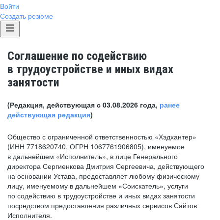
Войти
Создать резюме
Соглашение по содействию
в трудоустройстве и иных видах
занятости
(Редакция, действующая с 03.08.2026 года,
ранее
действующая редакция
)
Общество с ограниченной ответственностью «Хэдхантер»
(ИНН 7718620740, ОГРН 1067761906805), именуемое
в дальнейшем «Исполнитель», в лице Генерального
директора Сергиенкова Дмитрия Сергеевича, действующего
на основании Устава, предоставляет любому физическому
лицу, именуемому в дальнейшем «Соискатель», услуги
по содействию в трудоустройстве и иных видах занятости
посредством предоставления различных сервисов Сайтов
Исполнителя.